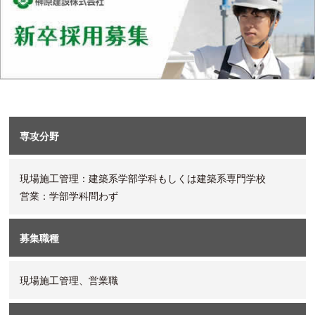
専攻分野
現場施工管理：建築系学部学科もしくは建築系専門学校
営業：学部学科問わず
募集職種
現場施工管理、営業職