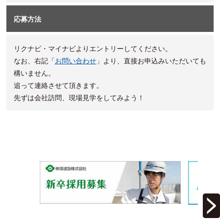
応募方法
リクナビ・マイナビよりエントリーしてください。
なお、右記「
お問い合わせ
」より、直接お申込みいただいても
構いません。
追って連絡させて頂きます。
先ずは会社訪問、現場見学をしてみよう！