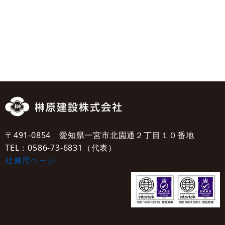
〒491-0854 愛知県一宮市北園通２丁目１０番地
TEL：0586-73-6831（代表）
社員用ページ