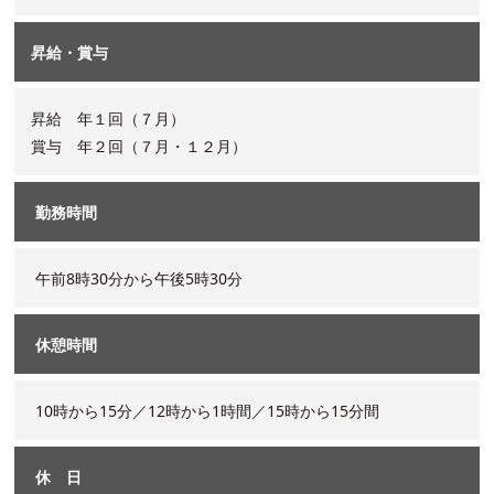
昇給・賞与
昇給 年１回（７月）
賞与 年２回（７月・１２月）
勤務時間
午前8時30分から午後5時30分
休憩時間
10時から15分／12時から1時間／15時から15分間
休 日