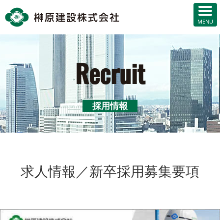
Recruit
採用情報
求人情報／新卒採用募集要項